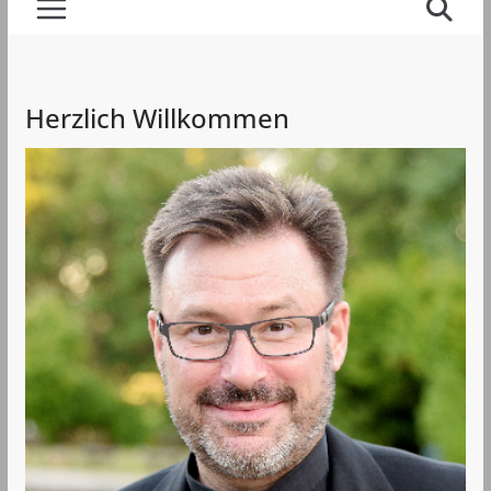
Herzlich Willkommen