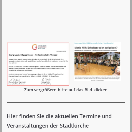
Zum vergrößern bitte auf das Bild klicken
Hier finden Sie die aktuellen Termine und
Veranstaltungen der Stadtkirche