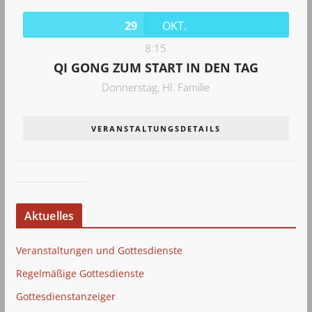
29
OKT.
8:15
QI GONG ZUM START IN DEN TAG
Donnerstag,
Hl. Familie
VERANSTALTUNGSDETAILS
Aktuelles
Veranstaltungen und Gottesdienste
Regelmäßige Gottesdienste
Gottesdienstanzeiger