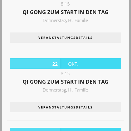
8:15
QI GONG ZUM START IN DEN TAG
Donnerstag,
Hl. Familie
VERANSTALTUNGSDETAILS
22
OKT.
8:15
QI GONG ZUM START IN DEN TAG
Donnerstag,
Hl. Familie
VERANSTALTUNGSDETAILS