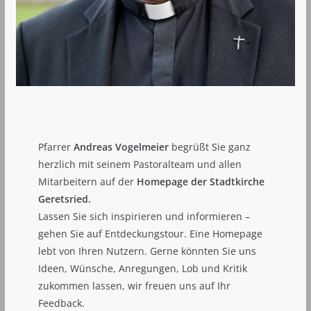
Pfarrer
Andreas Vogelmeier
begrüßt Sie ganz
herzlich mit seinem Pastoralteam und allen
Mitarbeitern auf der
Homepage der Stadtkirche
Geretsried.
Lassen Sie sich inspirieren und informieren –
gehen Sie auf Entdeckungstour. Eine Homepage
lebt von Ihren Nutzern. Gerne könnten Sie uns
Ideen, Wünsche, Anregungen, Lob und Kritik
zukommen lassen, wir freuen uns auf Ihr
Feedback.