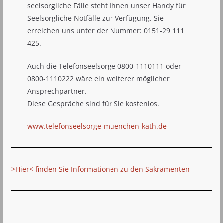
seelsorgliche Fälle steht Ihnen unser Handy für
Seelsorgliche Notfälle zur Verfügung. Sie
erreichen uns unter der Nummer: 0151-29 111
425.
Auch die Telefonseelsorge 0800-1110111 oder
0800-1110222 wäre ein weiterer möglicher
Ansprechpartner.
Diese Gespräche sind für Sie kostenlos.
www.telefonseelsorge-muenchen-kath.de
>Hier< finden Sie Informationen zu den Sakramenten