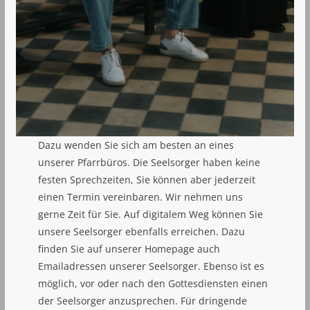
Dazu wenden Sie sich am besten an eines
unserer Pfarrbüros. Die Seelsorger haben keine
festen Sprechzeiten, Sie können aber jederzeit
einen Termin vereinbaren. Wir nehmen uns
gerne Zeit für Sie. Auf digitalem Weg können Sie
unsere Seelsorger ebenfalls erreichen. Dazu
finden Sie auf unserer Homepage auch
Emailadressen unserer Seelsorger. Ebenso ist es
möglich, vor oder nach den Gottesdiensten einen
der Seelsorger anzusprechen. Für dringende