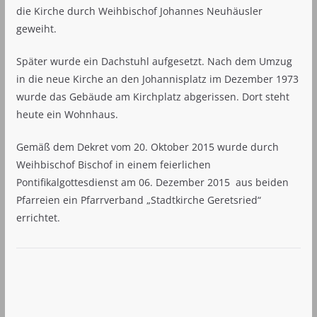
die Kirche durch Weihbischof Johannes Neuhäusler
geweiht.
Später wurde ein Dachstuhl aufgesetzt. Nach dem Umzug
in die neue Kirche an den Johannisplatz im Dezember 1973
wurde das Gebäude am Kirchplatz abgerissen. Dort steht
heute ein Wohnhaus.
Gemäß dem Dekret vom 20. Oktober 2015 wurde durch
Weihbischof Bischof in einem feierlichen
Pontifikalgottesdienst am 06. Dezember 2015 aus beiden
Pfarreien ein Pfarrverband „Stadtkirche Geretsried“
errichtet.