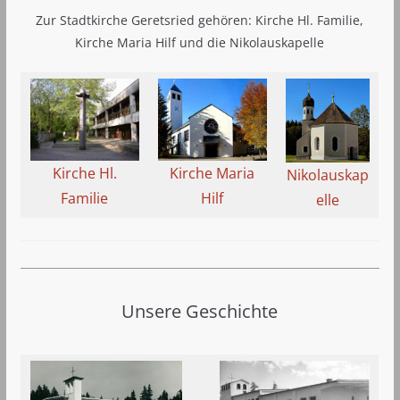
Zur Stadtkirche Geretsried gehören: Kirche Hl. Familie,
Kirche Maria Hilf und die Nikolauskapelle
Kirche Hl.
Kirche Maria
Nikolauskap
Familie
Hilf
elle
Unsere Geschichte