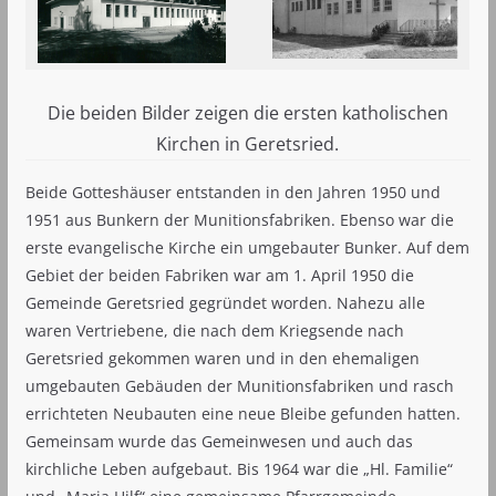
Die beiden Bilder zeigen die ersten katholischen
Kirchen in Geretsried.
Beide Gotteshäuser entstanden in den Jahren 1950 und
1951 aus Bunkern der Munitionsfabriken. Ebenso war die
erste evangelische Kirche ein umgebauter Bunker. Auf dem
Gebiet der beiden Fabriken war am 1. April 1950 die
Gemeinde Geretsried gegründet worden. Nahezu alle
waren Vertriebene, die nach dem Kriegsende nach
Geretsried gekommen waren und in den ehemaligen
umgebauten Gebäuden der Munitionsfabriken und rasch
errichteten Neubauten eine neue Bleibe gefunden hatten.
Gemeinsam wurde das Gemeinwesen und auch das
kirchliche Leben aufgebaut. Bis 1964 war die „Hl. Familie“