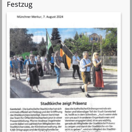
Festzug