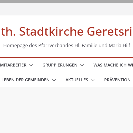
th. Stadtkirche Geretsr
Homepage des Pfarrverbandes Hl. Familie und Maria Hilf
MITARBEITER
GRUPPIERUNGEN
WAS MACHE ICH 
 LEBEN DER GEMEINDEN
AKTUELLES
PRÄVENTION