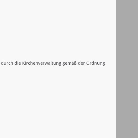
eten durch die Kirchenverwaltung gemäß der Ordnung