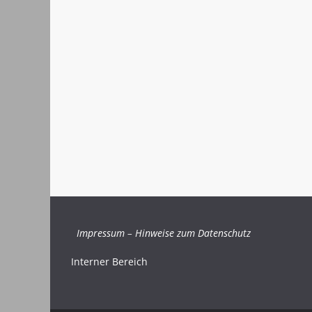
Impressum
–
Hinweise zum Datenschutz
Interner Bereich