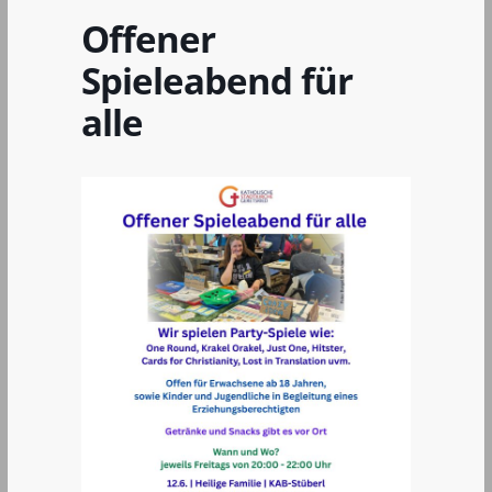
Offener
Spieleabend für
alle