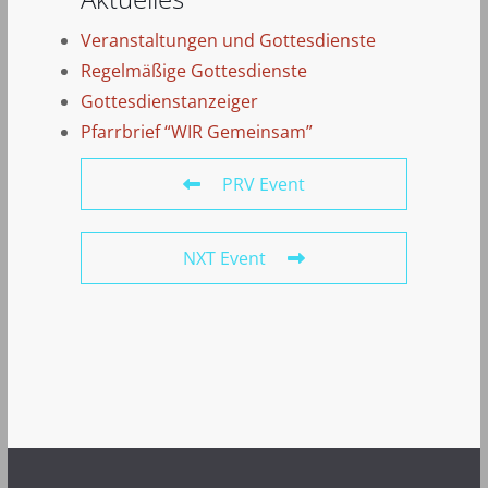
Veranstaltungen und Gottesdienste
Regelmäßige Gottesdienste
Gottesdienstanzeiger
Pfarrbrief “WIR Gemeinsam”
PRV Event
NXT Event