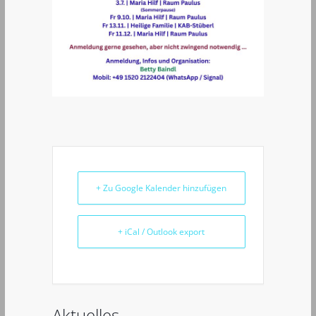
+ Zu Google Kalender hinzufügen
+ iCal / Outlook export
Aktuelles